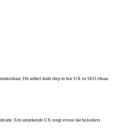
nmiskenbaar. Dit artikel duikt diep in hoe UX en SEO elkaar
plicatie. Een uitstekende UX zorgt ervoor dat bezoekers