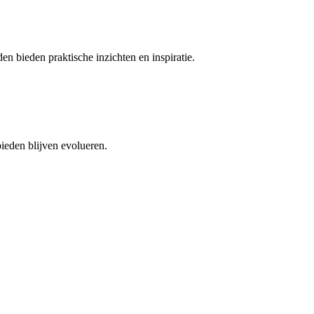
 bieden praktische inzichten en inspiratie.
ieden blijven evolueren.