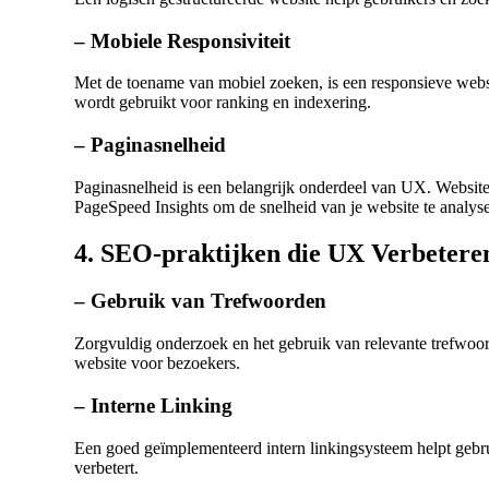
– Mobiele Responsiviteit
Met de toename van mobiel zoeken, is een responsieve web
wordt gebruikt voor ranking en indexering.
– Paginasnelheid
Paginasnelheid is een belangrijk onderdeel van UX. Websit
PageSpeed Insights
om de snelheid van je website te analyse
4. SEO-praktijken die UX Verbetere
– Gebruik van Trefwoorden
Zorgvuldig onderzoek en het gebruik van relevante trefwoor
website voor bezoekers.
– Interne Linking
Een goed geïmplementeerd intern linkingsysteem helpt gebru
verbetert.