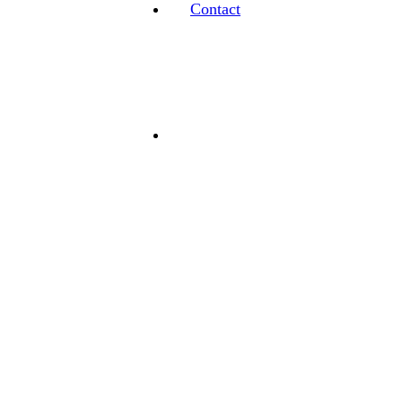
Contact