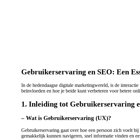
Gebruikerservaring en SEO: Een Ess
In de hedendaagse digitale marketingwereld, is de interact
beïnvloeden en hoe je beide kunt verbeteren voor betere onli
1. Inleiding tot Gebruikerservaring
– Wat is Gebruikerservaring (UX)?
Gebruikerservaring gaat over hoe een persoon zich voelt bij
gemakkelijk kunnen navigeren, snel informatie vinden en ee