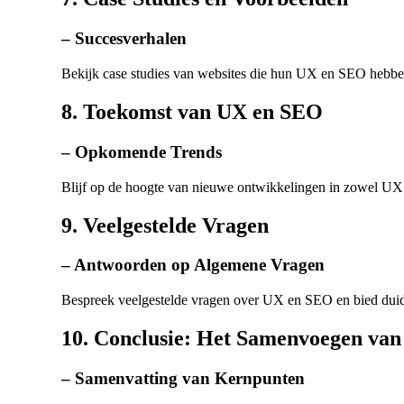
– Succesverhalen
Bekijk case studies van websites die hun UX en SEO hebbe
8. Toekomst van UX en SEO
– Opkomende Trends
Blijf op de hoogte van nieuwe ontwikkelingen in zowel U
9. Veelgestelde Vragen
– Antwoorden op Algemene Vragen
Bespreek veelgestelde vragen over UX en SEO en bied duid
10. Conclusie: Het Samenvoegen va
– Samenvatting van Kernpunten