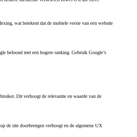
ndexing
, wat betekent dat de mobiele versie van een website
oogle beloond met een hogere ranking. Gebruik
Google’s
bruiker. Dit verhoogt de relevantie en waarde van de
ze op de site doorbrengen verhoogt en de algemene UX